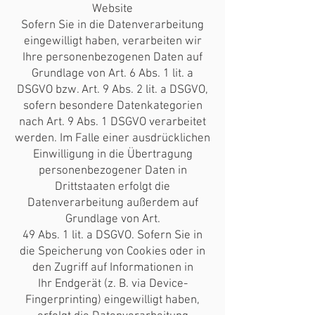
Website
Sofern Sie in die Datenverarbeitung
eingewilligt haben, verarbeiten wir
Ihre personenbezogenen Daten auf
Grundlage von Art. 6 Abs. 1 lit. a
DSGVO bzw. Art. 9 Abs. 2 lit. a DSGVO,
sofern besondere Datenkategorien
nach Art. 9 Abs. 1 DSGVO verarbeitet
werden. Im Falle einer ausdrücklichen
Einwilligung in die Übertragung
personenbezogener Daten in
Drittstaaten erfolgt die
Datenverarbeitung außerdem auf
Grundlage von Art.
49 Abs. 1 lit. a DSGVO. Sofern Sie in
die Speicherung von Cookies oder in
den Zugriff auf Informationen in
Ihr Endgerät (z. B. via Device-
Fingerprinting) eingewilligt haben,