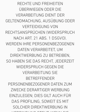
RECHTE UND FREIHEITEN
ÜBERWIEGEN ODER DIE
VERARBEITUNG DIENT DER
GELTENDMACHUNG, AUSÜBUNG ODER
VERTEIDIGUNG VON
RECHTSANSPRÜCHEN (WIDERSPRUCH
NACH ART. 21 ABS. 1 DSGVO).
WERDEN IHRE PERSONENBEZOGENEN
DATEN VERARBEITET, UM
DIREKTWERBUNG ZU BETREIBEN,
SO HABEN SIE DAS RECHT, JEDERZEIT
WIDERSPRUCH GEGEN DIE
VERARBEITUNG SIE
BETREFFENDER
PERSONENBEZOGENER DATEN ZUM
ZWECKE DERARTIGER WERBUNG
EINZULEGEN; DIES GILT AUCH FÜR
DAS PROFILING, SOWEIT ES MIT
SOLCHER DIREKTWERBUNG IN