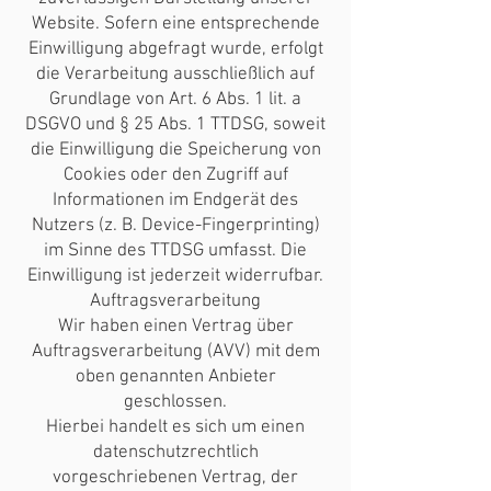
Website. Sofern eine entsprechende
Einwilligung abgefragt wurde, erfolgt
die Verarbeitung ausschließlich auf
Grundlage von Art. 6 Abs. 1 lit. a
DSGVO und § 25 Abs. 1 TTDSG, soweit
die Einwilligung die Speicherung von
Cookies oder den Zugriff auf
Informationen im Endgerät des
Nutzers (z. B. Device-Fingerprinting)
im Sinne des TTDSG umfasst. Die
Einwilligung ist jederzeit widerrufbar.
Auftragsverarbeitung
Wir haben einen Vertrag über
Auftragsverarbeitung (AVV) mit dem
oben genannten Anbieter
geschlossen.
Hierbei handelt es sich um einen
datenschutzrechtlich
vorgeschriebenen Vertrag, der