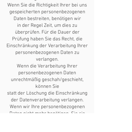
Wenn Sie die Richtigkeit Ihrer bei uns
gespeicherten personenbezogenen
Daten bestreiten, benötigen wir
in der Regel Zeit, um dies zu
überprüfen. Für die Dauer der
Prüfung haben Sie das Recht, die
Einschränkung der Verarbeitung Ihrer
personenbezogenen Daten zu
verlangen.
Wenn die Verarbeitung Ihrer
personenbezogenen Daten
unrechtmäßig geschah/geschieht,
können Sie
statt der Löschung die Einschränkung
der Datenverarbeitung verlangen.
Wenn wir Ihre personenbezogenen
Daten nicht mehr benötigen, Sie sie
jedoch zur Ausübung,
Verteidigung oder Geltendmachung