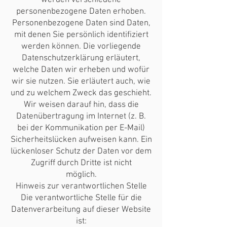
werden verschiedene
personenbezogene Daten erhoben.
Personenbezogene Daten sind Daten,
mit denen Sie persönlich identifiziert
werden können. Die vorliegende
Datenschutzerklärung erläutert,
welche Daten wir erheben und wofür
wir sie nutzen. Sie erläutert auch, wie
und zu welchem Zweck das geschieht.
Wir weisen darauf hin, dass die
Datenübertragung im Internet (z. B.
bei der Kommunikation per E-Mail)
Sicherheitslücken aufweisen kann. Ein
lückenloser Schutz der Daten vor dem
Zugriff durch Dritte ist nicht
möglich.
Hinweis zur verantwortlichen Stelle
Die verantwortliche Stelle für die
Datenverarbeitung auf dieser Website
ist: