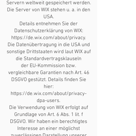
Servern weltweit gespeichert werden.
Die Server von WIX stehen u. a. in den
USA.
Details entnehmen Sie der
Datenschutzerklärung von WIX:
https://de.wix.com/about/privacy.
Die Datenübertragung in die USA und
sonstige Drittstaaten wird laut WIX auf
die Standardvertragsklauseln
der EU-Kommission bzw.
vergleichbare Garantien nach Art. 46
DSGVO gestützt. Details finden Sie
hier:
https://de.wix.com/about/privacy-
dpa-users.
Die Verwendung von WIX erfolgt auf
Grundlage von Art. 6 Abs. 1 lit. f
DSGVO. Wir haben ein berechtigtes
Interesse an einer möglichst
zuverlässigen Darstellung unserer