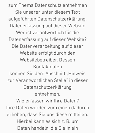
zum Thema Datenschutz entnehmen
Sie unserer unter diesem Text
aufgeführten Datenschutzerklärung.
Datenerfassung auf dieser Website
Wer ist verantwortlich für die
Datenerfassung auf dieser Website?
Die Datenverarbeitung auf dieser
Website erfolgt durch den
Websitebetreiber. Dessen
Kontaktdaten
können Sie dem Abschnitt „Hinweis
zur Verantwortlichen Stelle“ in dieser
Datenschutzerklärung
entnehmen.
Wie erfassen wir Ihre Daten?
Ihre Daten werden zum einen dadurch
erhoben, dass Sie uns diese mitteilen.
Hierbei kann es sich z. B. um
Daten handeln, die Sie in ein