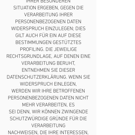
IHRER BESONDEREN
SITUATION ERGEBEN, GEGEN DIE
VERARBEITUNG IHRER
PERSONENBEZOGENEN DATEN
WIDERSPRUCH EINZULEGEN; DIES
GILT AUCH FÜR EIN AUF DIESE
BESTIMMUNGEN GESTÜTZTES
PROFILING. DIE JEWEILIGE
RECHTSGRUNDLAGE, AUF DENEN EINE
VERARBEITUNG BERUHT,
ENTNEHMEN SIE DIESER
DATENSCHUTZERKLÄRUNG. WENN SIE
WIDERSPRUCH EINLEGEN,
WERDEN WIR IHRE BETROFFENEN
PERSONENBEZOGENEN DATEN NICHT
MEHR VERARBEITEN, ES
SEI DENN, WIR KÖNNEN ZWINGENDE
SCHUTZWÜRDIGE GRÜNDE FÜR DIE
VERARBEITUNG
NACHWEISEN, DIE IHRE INTERESSEN,