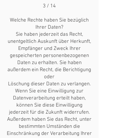
3 / 14
Welche Rechte haben Sie bezüglich
Ihrer Daten?
Sie haben jederzeit das Recht,
unentgeltlich Auskunft über Herkunft,
Empfänger und Zweck Ihrer
gespeicherten personenbezogenen
Daten zu erhalten. Sie haben
außerdem ein Recht, die Berichtigung
oder
Löschung dieser Daten zu verlangen.
Wenn Sie eine Einwilligung zur
Datenverarbeitung erteilt haben,
können Sie diese Einwilligung
jederzeit für die Zukunft widerrufen.
Außerdem haben Sie das Recht, unter
bestimmten Umständen die
Einschränkung der Verarbeitung Ihrer