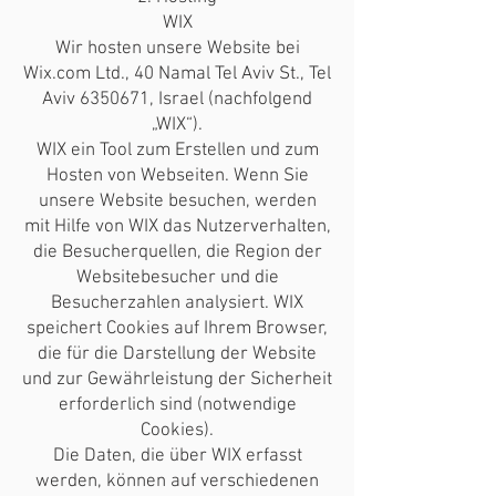
WIX
Wir hosten unsere Website bei
Wix.com Ltd., 40 Namal Tel Aviv St., Tel
Aviv 6350671, Israel (nachfolgend
„WIX“).
WIX ein Tool zum Erstellen und zum
Hosten von Webseiten. Wenn Sie
unsere Website besuchen, werden
mit Hilfe von WIX das Nutzerverhalten,
die Besucherquellen, die Region der
Websitebesucher und die
Besucherzahlen analysiert. WIX
speichert Cookies auf Ihrem Browser,
die für die Darstellung der Website
und zur Gewährleistung der Sicherheit
erforderlich sind (notwendige
Cookies).
Die Daten, die über WIX erfasst
werden, können auf verschiedenen