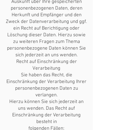
Auskunft über Ihre gespeicherten
personenbezogenen Daten, deren
Herkunft und Empfänger und den
Zweck der Datenverarbeitung und ggf.
ein Recht auf Berichtigung oder
Löschung dieser Daten. Hierzu sowie
zu weiteren Fragen zum Thema
personenbezogene Daten können Sie
sich jederzeit an uns wenden.
Recht auf Einschränkung der
Verarbeitung
Sie haben das Recht, die
Einschränkung der Verarbeitung Ihrer
personenbezogenen Daten zu
verlangen.
Hierzu können Sie sich jederzeit an
uns wenden. Das Recht auf
Einschränkung der Verarbeitung
besteht in
folgenden Fällen: