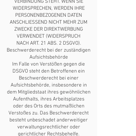
VERBINDUNG STEHT. WENN SIE
WIDERSPRECHEN, WERDEN IHRE
PERSONENBEZOGENEN DATEN
ANSCHLIESSEND NICHT MEHR ZUM
ZWECKE DER DIREKTWERBUNG
VERWENDET (WIDERSPRUCH
NACH ART. 21 ABS. 2 DSGVO).
Beschwerderecht bei der zuständigen
Aufsichtsbehörde
Im Falle von Verstößen gegen die
DSGVO steht den Betroffenen ein
Beschwerderecht bei einer
Aufsichtsbehörde, insbesondere in
dem Mitgliedstaat ihres gewöhnlichen
Aufenthalts, ihres Arbeitsplatzes
oder des Orts des mutmaßlichen
Verstoßes zu. Das Beschwerderecht
besteht unbeschadet anderweitiger
verwaltungsrechtlicher oder
gerichtlicher Rechtsbehelfe.