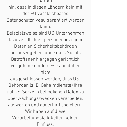
darauf
hin, dass in diesen Ländern kein mit
der EU vergleichbares
Datenschutzniveau garantiert werden
kann.
Beispielsweise sind US-Unternehmen
dazu verpflichtet, personenbezogene
Daten an Sicherheitsbehörden
herauszugeben, ohne dass Sie als
Betroffener hiergegen gerichtlich
vorgehen könnten. Es kann daher
nicht
ausgeschlossen werden, dass US-
Behörden (z. B. Geheimdienste) Ihre
auf US-Servern befindlichen Daten zu
Überwachungszwecken verarbeiten,
auswerten und dauerhaft speichern.
Wir haben auf diese
Verarbeitungstätigkeiten keinen
Einfluss.