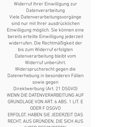
Widerruf Ihrer Einwilligung zur
Datenverarbeitung
Viele Datenverarbeitungsvorgänge
sind nur mit Ihrer ausdrücklichen
Einwilligung möglich. Sie können eine
bereits erteilte Einwilligung jederzeit
widerrufen. Die Rechtmäßigkeit der
bis zum Widerruf erfolgten
Datenverarbeitung bleibt vom
Widerruf unberührt.
Widerspruchsrecht gegen die
Datenerhebung in besonderen Fällen
sowie gegen
Direktwerbung (Art. 21 DSGVO)
WENN DIE DATENVERARBEITUNG AUF
GRUNDLAGE VON ART. 6 ABS. 1 LIT. E
ODER F DSGVO
ERFOLGT, HABEN SIE JEDERZEIT DAS
RECHT, AUS GRÜNDEN, DIE SICH AUS