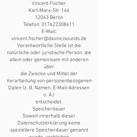
Vincent Fischer
Karl-Marx-Str. 146
12043 Berlin
Telefon: 017622308411
E-Mail:
vincent.fischer@davincisounds.de
Verantwortliche Stelle ist die
natürliche oder juristische Person, die
allein oder gemeinsam mit anderen
über
die Zwecke und Mittel der
Verarbeitung von personenbezogenen
Daten (z. B. Namen, E-Mail-Adressen
o. Ä.)
entscheidet.
Speicherdauer
Soweit innerhalb dieser
Datenschutzerklärung keine
speziellere Speicherdauer genannt