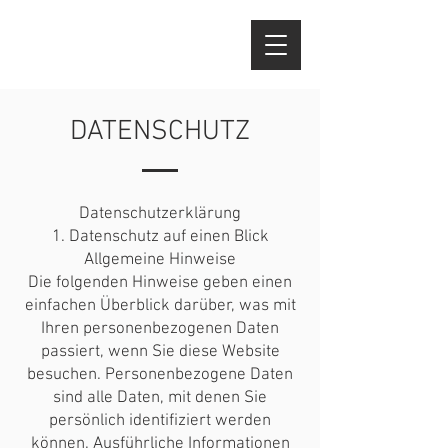
DATENSCHUTZ
Datenschutzerklärung
1. Datenschutz auf einen Blick
Allgemeine Hinweise
Die folgenden Hinweise geben einen
einfachen Überblick darüber, was mit
Ihren personenbezogenen Daten
passiert, wenn Sie diese Website
besuchen. Personenbezogene Daten
sind alle Daten, mit denen Sie
persönlich identifiziert werden
können. Ausführliche Informationen