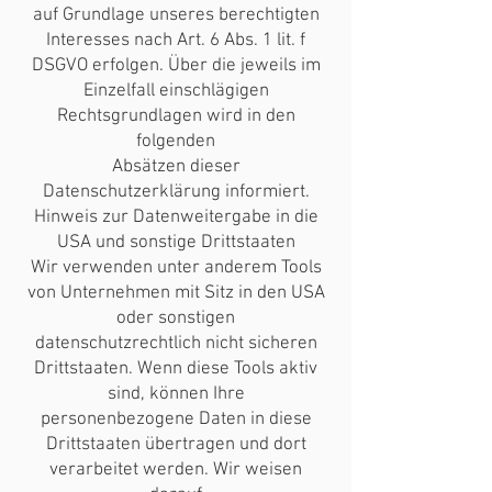
auf Grundlage unseres berechtigten
Interesses nach Art. 6 Abs. 1 lit. f
DSGVO erfolgen. Über die jeweils im
Einzelfall einschlägigen
Rechtsgrundlagen wird in den
folgenden
Absätzen dieser
Datenschutzerklärung informiert.
Hinweis zur Datenweitergabe in die
USA und sonstige Drittstaaten
Wir verwenden unter anderem Tools
von Unternehmen mit Sitz in den USA
oder sonstigen
datenschutzrechtlich nicht sicheren
Drittstaaten. Wenn diese Tools aktiv
sind, können Ihre
personenbezogene Daten in diese
Drittstaaten übertragen und dort
verarbeitet werden. Wir weisen