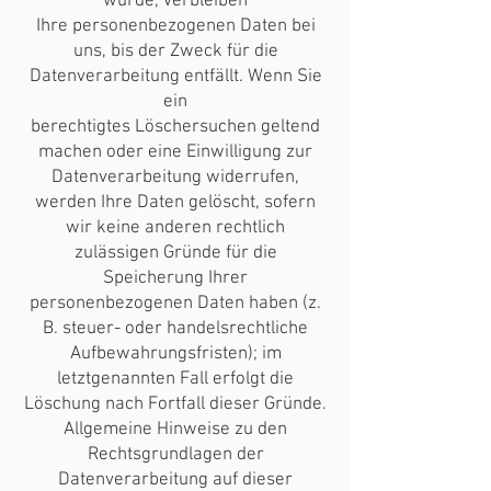
wurde, verbleiben
Ihre personenbezogenen Daten bei
uns, bis der Zweck für die
Datenverarbeitung entfällt. Wenn Sie
ein
berechtigtes Löschersuchen geltend
machen oder eine Einwilligung zur
Datenverarbeitung widerrufen,
werden Ihre Daten gelöscht, sofern
wir keine anderen rechtlich
zulässigen Gründe für die
Speicherung Ihrer
personenbezogenen Daten haben (z.
B. steuer- oder handelsrechtliche
Aufbewahrungsfristen); im
letztgenannten Fall erfolgt die
Löschung nach Fortfall dieser Gründe.
Allgemeine Hinweise zu den
Rechtsgrundlagen der
Datenverarbeitung auf dieser