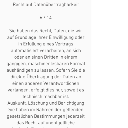
Recht auf Datenübertragbarkeit
6 / 14
Sie haben das Recht, Daten, die wir
auf Grundlage Ihrer Einwilligung oder
in Erfüllung eines Vertrags
automatisiert verarbeiten, an sich
oder an einen Dritten in einem
gängigen, maschinenlesbaren Format
aushändigen zu lassen. Sofern Sie die
direkte Übertragung der Daten an
einen anderen Verantwortlichen
verlangen, erfolgt dies nur, soweit es
technisch machbar ist.
Auskunft, Löschung und Berichtigung
Sie haben im Rahmen der geltenden
gesetzlichen Bestimmungen jederzeit
das Recht auf unentgeltliche