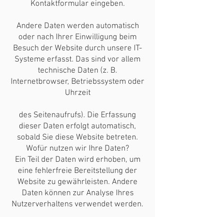
Kontaktformular eingeben.
Andere Daten werden automatisch
oder nach Ihrer Einwilligung beim
Besuch der Website durch unsere IT-
Systeme erfasst. Das sind vor allem
technische Daten (z. B.
Internetbrowser, Betriebssystem oder
Uhrzeit
des Seitenaufrufs). Die Erfassung
dieser Daten erfolgt automatisch,
sobald Sie diese Website betreten.
Wofür nutzen wir Ihre Daten?
Ein Teil der Daten wird erhoben, um
eine fehlerfreie Bereitstellung der
Website zu gewährleisten. Andere
Daten können zur Analyse Ihres
Nutzerverhaltens verwendet werden.