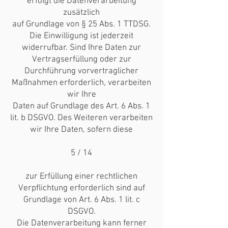
erfolgt die Datenverarbeitung
zusätzlich
auf Grundlage von § 25 Abs. 1 TTDSG.
Die Einwilligung ist jederzeit
widerrufbar. Sind Ihre Daten zur
Vertragserfüllung oder zur
Durchführung vorvertraglicher
Maßnahmen erforderlich, verarbeiten
wir Ihre
Daten auf Grundlage des Art. 6 Abs. 1
lit. b DSGVO. Des Weiteren verarbeiten
wir Ihre Daten, sofern diese
5 / 14
zur Erfüllung einer rechtlichen
Verpflichtung erforderlich sind auf
Grundlage von Art. 6 Abs. 1 lit. c
DSGVO.
Die Datenverarbeitung kann ferner