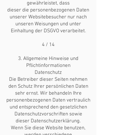
gewährleistet, dass
dieser die personenbezogenen Daten
unserer Websitebesucher nur nach
unseren Weisungen und unter
Einhaltung der DSGVO verarbeitet.
4 / 14
3. Allgemeine Hinweise und
Pflichtinformationen
Datenschutz
Die Betreiber dieser Seiten nehmen
den Schutz Ihrer persönlichen Daten
sehr ernst. Wir behandeln Ihre
personenbezogenen Daten vertraulich
und entsprechend den gesetzlichen
Datenschutzvorschriften sowie
dieser Datenschutzerklärung.
Wenn Sie diese Website benutzen,