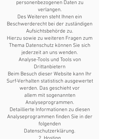
personenbezogenen Daten zu
verlangen.
Des Weiteren steht Ihnen ein
Beschwerderecht bei der zuständigen
Aufsichtsbehörde zu.
Hierzu sowie zu weiteren Fragen zum
Thema Datenschutz können Sie sich
jederzeit an uns wenden.
Analyse-Tools und Tools von
Drittanbietern
Beim Besuch dieser Website kann Ihr
Surf-Verhalten statistisch ausgewertet
werden. Das geschieht vor
allem mit sogenannten
Analyseprogrammen.
Detaillierte Informationen zu diesen
Analyseprogrammen finden Sie in der
folgenden
Datenschutzerklärung.
2. Hosting